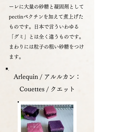
ーレに大量の砂糖と凝固剤として
pectinペクチンを加えて煮上げた
ものです。日本で言ういわゆる
「グミ」とは全く違うものです。
まわりには粒子の粗い砂糖をつけ
ます。
Arlequin / アルルカン：
Couettes / クエット