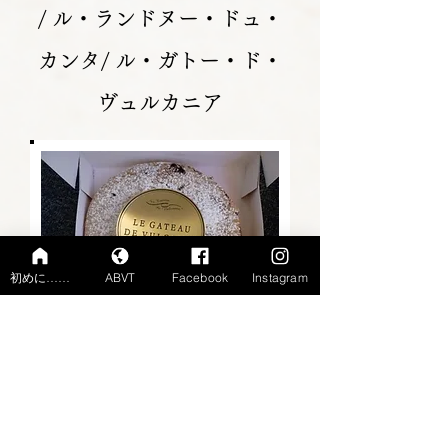
/ ル・ランドヌー・ドュ・
カンタ/ ル・ガトー・ド・
ヴュルカニア
初めに……
ABVT
Facebook
Instagram