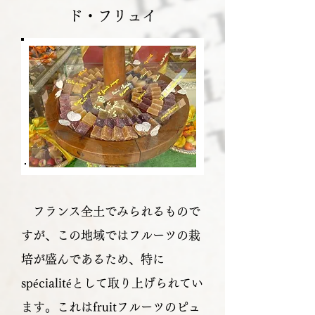
ド・フリュイ
フランス全土でみられるもので
すが、この地域ではフルーツの栽
培が盛んであるため、特に
spécialitéとして取り上げられてい
ます。これはfruitフルーツのピュ