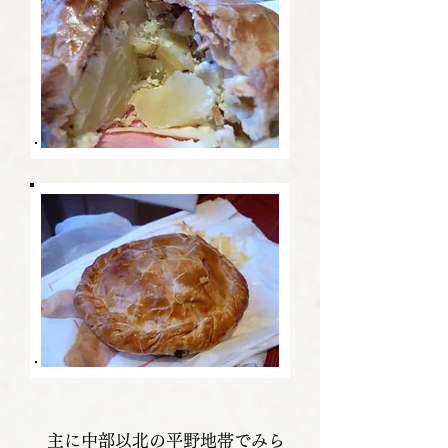
主に中部以北の平野地帯でみら