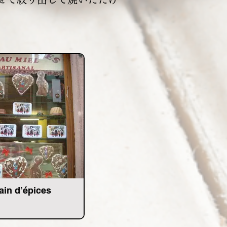
ain d’épices