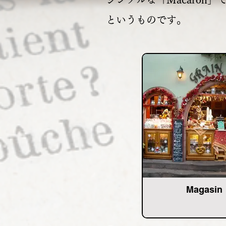
というものです。
Magasin