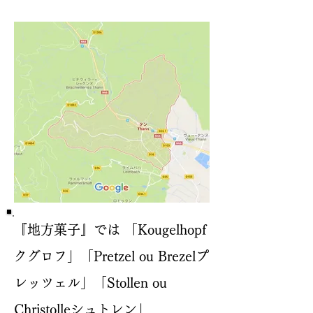
『地方菓子』では 「Kougelhopf
クグロフ」「Pretzel ou Brezelプ
レッツェル」「Stollen ou
Christolleシュトレン」