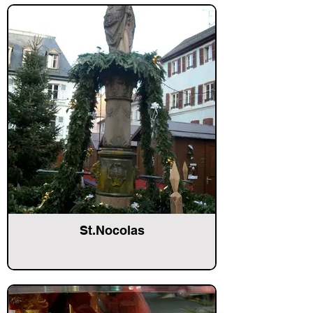
St.Nocolas