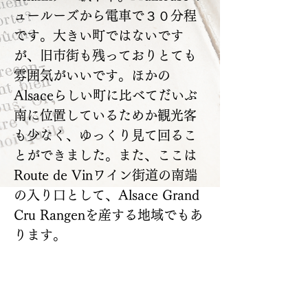
ュールーズから電車で３０分程
です。大きい町ではないです
が、旧市街も残っておりとても
雰囲気がいいです。ほかの
Alsaceらしい町に比べてだいぶ
南に位置しているためか観光客
も少なく、ゆっくり見て回るこ
とができました。また、ここは
Route de Vinワイン街道の南端
の入り口として、Alsace Grand
Cru Rangenを産する地域でもあ
ります。