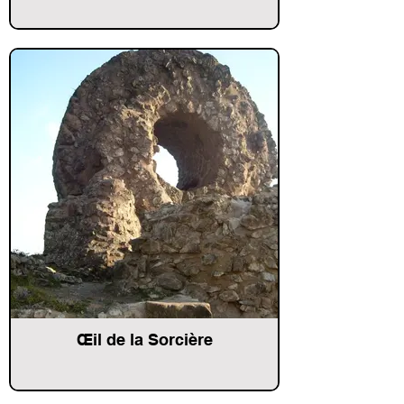
Œil de la Sorcière