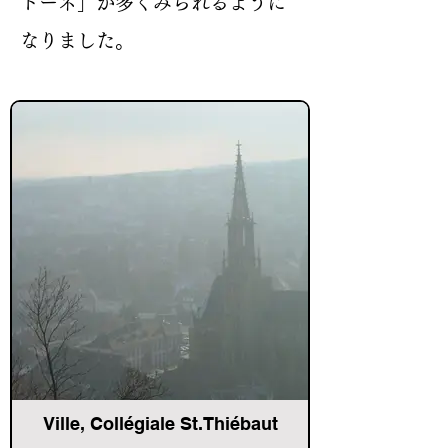
トーネ」が多くみられるように
なりました。
Ville, Collégiale St.Thiébaut