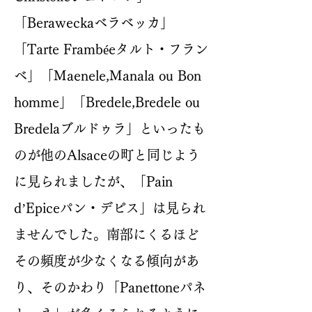
「Beraweckaベラベッカ」
「Tarte Frambéeタルト・フラン
ベ」「Maenele,Manala ou Bon
homme」「Bredele,Bredele ou
Bredelaブルドゥラ」といったも
のが他のAlsaceの町と同じよう
に見られましたが、「Pain
d’Epiceパン・デピス」は見られ
ませんでした。南部にくるほど
その頻度が少なくなる傾向があ
り、そのかわり「Panettoneパネ