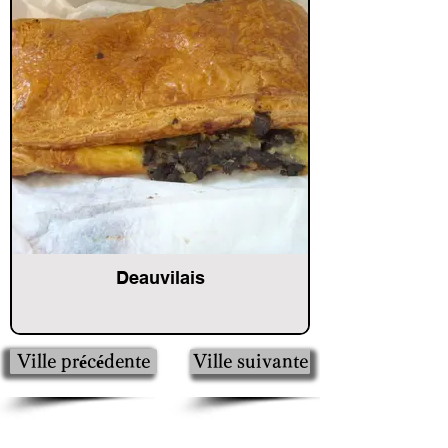
Deauvilais
Ville précédente
Ville suivante