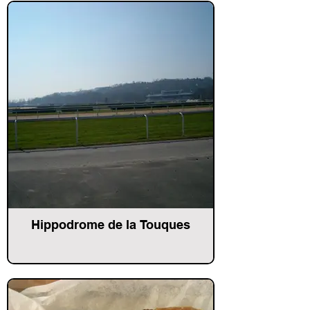
Hippodrome de la Touques