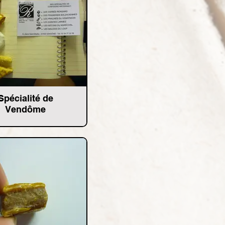
Spécialité de
Vendôme