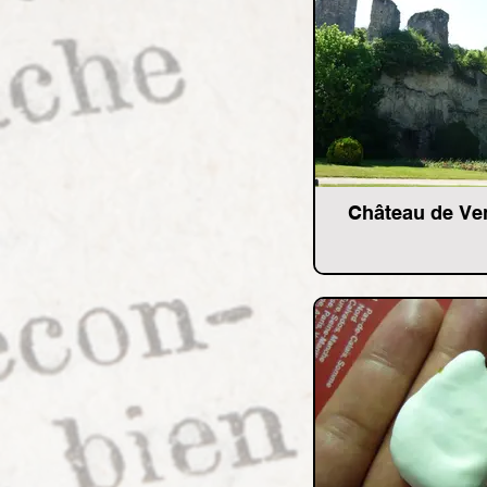
Château de V