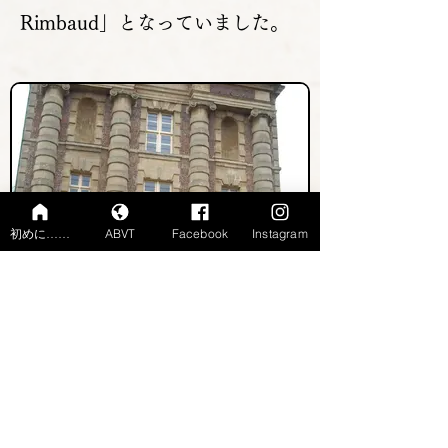
Rimbaud」となっていました。
初めに……
ABVT
Facebook
Instagram
Musée Rimbaud