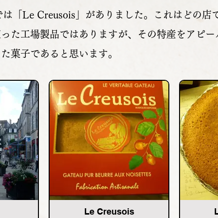
itéでは「Le Creusois」がありました。これは
使った工場製品ではありますが、その特産をアピー
した菓子であると思います。
Le Creusois