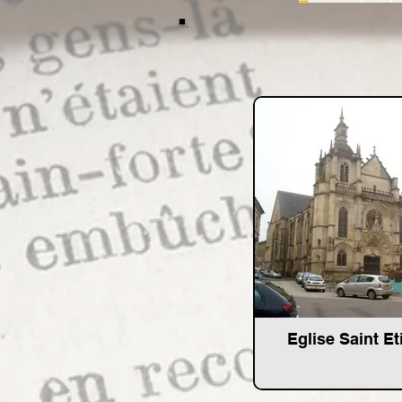
Eglise Saint E