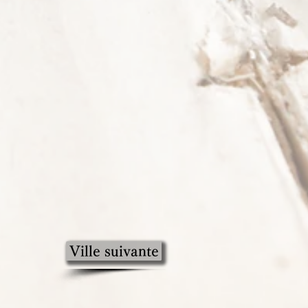
Ville suivante