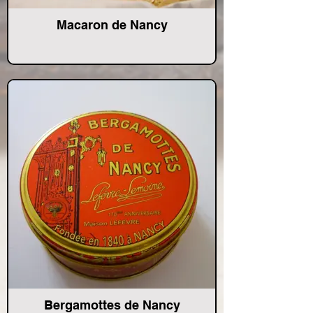
Macaron de Nancy
Bergamottes de Nancy