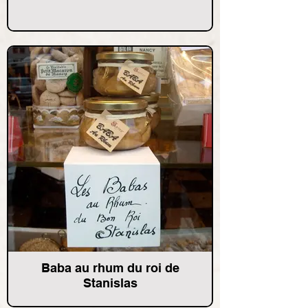
Baba au rhum du roi de
Stanislas