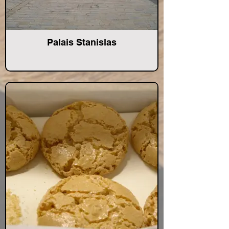
Palais Stanislas