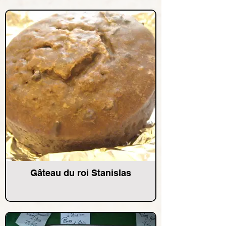
Gâteau du roi Stanislas