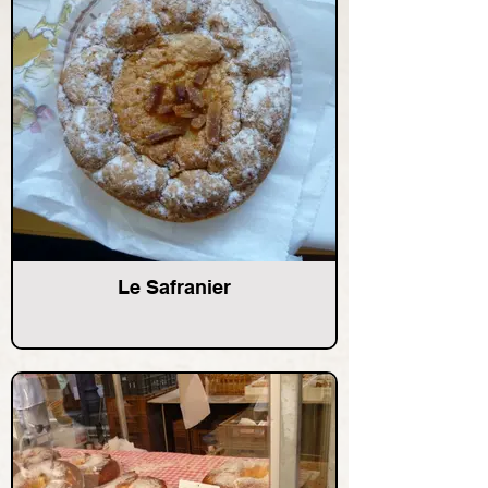
Le Safranier