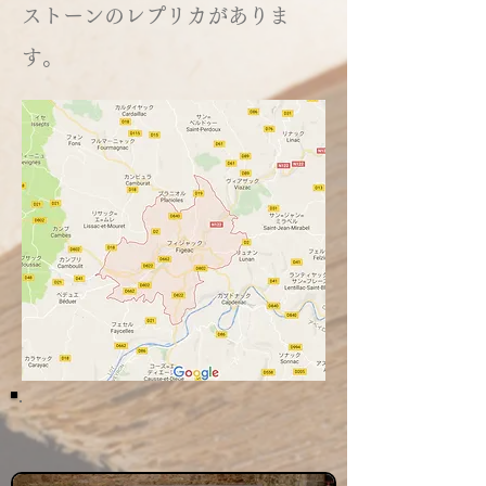
ストーンのレプリカがありま
す。