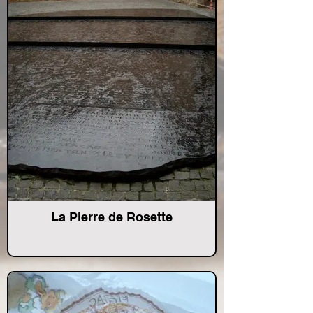
La Pierre de Rosette