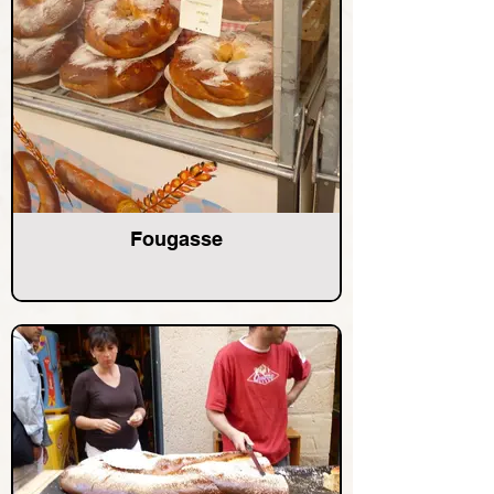
Fougasse