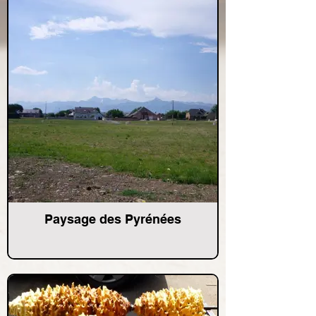
Paysage des Pyrénées