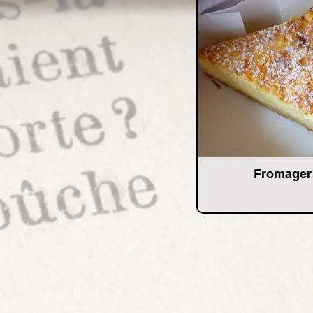
Fromager