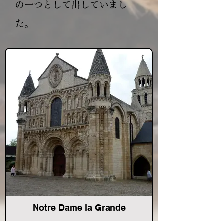
の一つとして出していまし
た。
Notre Dame la Grande