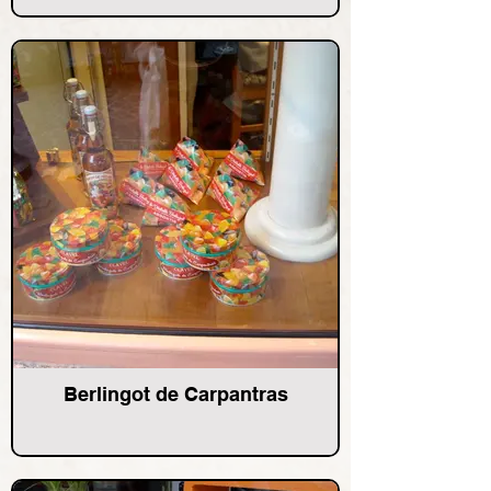
Berlingot de Carpantras