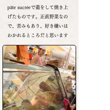
pâte sucréeで蓋をして焼き上
げたものです。正直野菜なの
で、苦みもあり、好き嫌いは
わかれるところだと思います