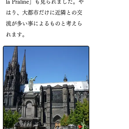
la Praline」も見られました。や
はり、大都市だけに近隣との交
流が多い事によるものと考えら
れます。