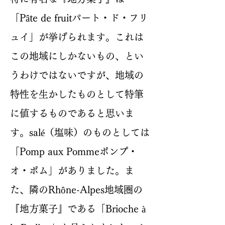
「Pâte de fruitパート・ド・フリ
ュイ」が挙げられます。これは
この地域にしかないもの、とい
うわけではないですが、地域の
特性を生かしたものとして特筆
に値するものであると思いま
す。salé（塩味）のものとしては
「Pomp aux Pommeポンプ・
オ・ポム」がありました。ま
た、隣のRhône-Alpes地域圏の
『地方菓子』である「Brioche à