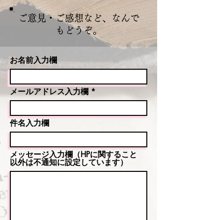
ご意見・ご感想など、なんで
もどうぞ。
お名前入力欄
メールアドレス入力欄
件名入力欄
メッセージ入力欄（HPに関すること
以外は不通知に設定しています）