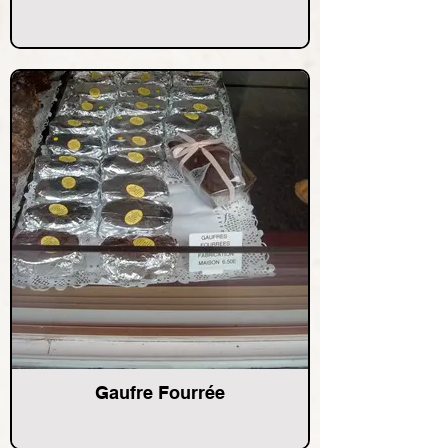
Gaufre Fourrée