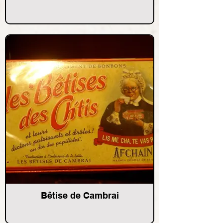
Bêtise de Cambrai