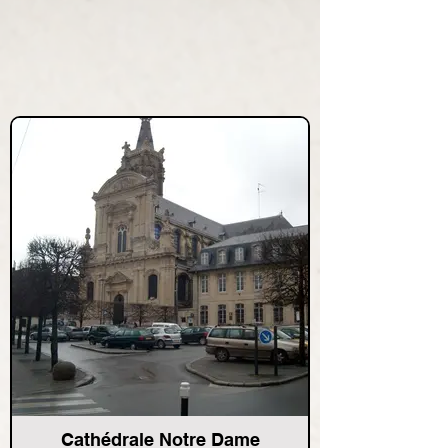
Cathédrale Notre Dame